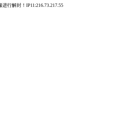
P11:216.73.217.55